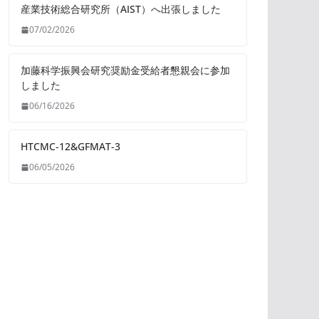
産業技術総合研究所（AIST）へ出張しました
07/02/2026
加藤科学振興会研究奨励金受給者懇親会に参加
しました
06/16/2026
HTCMC-12&GFMAT-3
06/05/2026